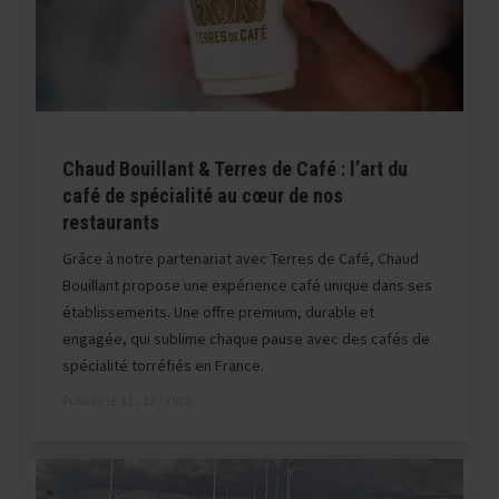
Chaud Bouillant & Terres de Café : l’art du
café de spécialité au cœur de nos
restaurants
Grâce à notre partenariat avec Terres de Café, Chaud
Bouillant propose une expérience café unique dans ses
établissements. Une offre premium, durable et
engagée, qui sublime chaque pause avec des cafés de
spécialité torréfiés en France.
Publiée le
11 / 12 / 2025