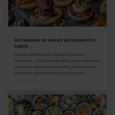
Des moments sur-mesure qui marquent les
esprits
Cocktails, buffets, petits-déjeuners ou dîners
d’exception… Avec Chaud Bouillant, chaque événement
devient une expérience mémorable, portée par notre
savoir-faire culinaire et notre sens du service.
Publiée le
29 / 10 / 2025