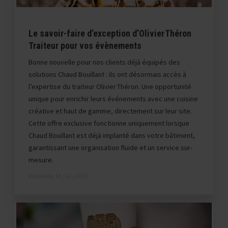
Le savoir-faire d’exception d’Olivier Théron
Traiteur pour vos évènements
Bonne nouvelle pour nos clients déjà équipés des
solutions Chaud Bouillant : ils ont désormais accès à
l’expertise du traiteur Olivier Théron. Une opportunité
unique pour enrichir leurs événements avec une cuisine
créative et haut de gamme, directement sur leur site.
Cette offre exclusive fonctionne uniquement lorsque
Chaud Bouillant est déjà implanté dans votre bâtiment,
garantissant une organisation fluide et un service sur-
mesure.
Publiée le
16 / 12 / 2025