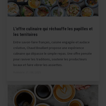
L’offre culinaire qui réchauffe les papilles et
les territoires
Entre savoir-faire français, cuisine engagée et audace
créative, Chaud Bouillant propose une expérience
culinaire qui dépasse le simple repas. Une offre pensée
pour raviver les traditions, soutenir les producteurs
locaux et faire vibrer les assiettes.
Publiée le
17 / 09 / 2025