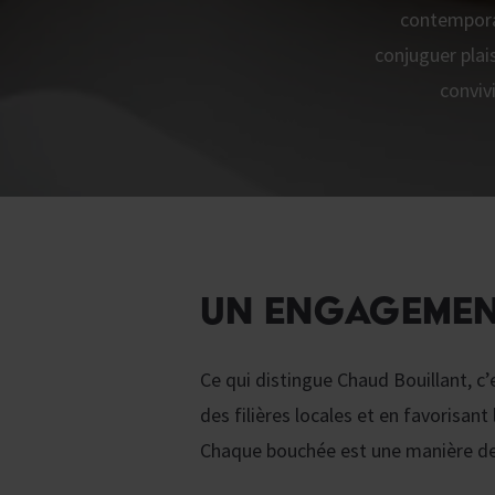
contemporai
conjuguer plai
conviv
UN ENGAGEMENT
Ce qui distingue Chaud Bouillant, c
des filières locales et en favorisant 
Chaque bouchée est une manière de s