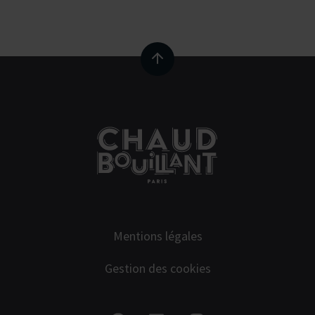
Mentions légales
Gestion des cookies