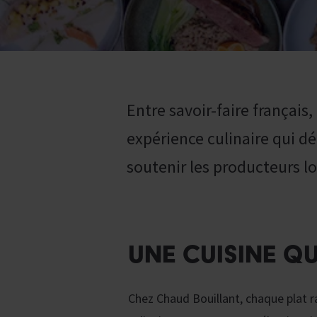
Entre savoir-faire françai
expérience culinaire qui dé
soutenir les producteurs loc
UNE CUISINE QU
Chez Chaud Bouillant, chaque plat rac