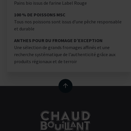
Pains bio issus de farine Label Rouge
100 % DE POISSONS MSC
Tous nos poissons sont issus d’une pêche responsable
et durable
ANTHES POUR DU FROMAGE D’EXCEPTION
Une sélection de grands fromages affinés et une
recherche systématique de l’authenticité grâce aux
produits régionaux et de terroir