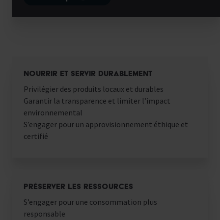
NOURRIR ET SERVIR DURABLEMENT
Privilégier des produits locaux et durables
Garantir la transparence et limiter l’impact
environnemental
S’engager pour un approvisionnement éthique et
certifié
PRÉSERVER LES RESSOURCES
S’engager pour une consommation plus
responsable