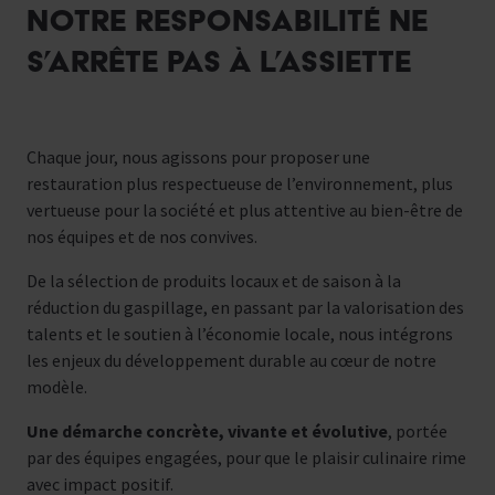
NOTRE RESPONSABILITÉ NE
S’ARRÊTE PAS À L’ASSIETTE
Chaque jour, nous agissons pour proposer une
restauration plus respectueuse de l’environnement, plus
vertueuse pour la société et plus attentive au bien-être de
nos équipes et de nos convives.
De la sélection de produits locaux et de saison à la
réduction du gaspillage, en passant par la valorisation des
talents et le soutien à l’économie locale, nous intégrons
les enjeux du développement durable au cœur de notre
modèle.
Une démarche concrète, vivante et évolutive
, portée
par des équipes engagées, pour que le plaisir culinaire rime
avec impact positif.