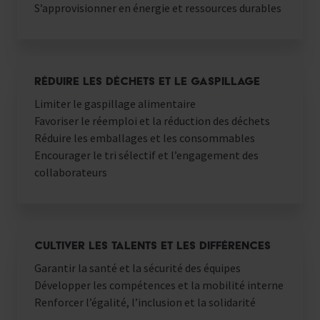
S’approvisionner en énergie et ressources durables
RÉDUIRE LES DÉCHETS ET LE GASPILLAGE
Limiter le gaspillage alimentaire
Favoriser le réemploi et la réduction des déchets
Réduire les emballages et les consommables
Encourager le tri sélectif et l’engagement des
collaborateurs
CULTIVER LES TALENTS ET LES DIFFÉRENCES
Garantir la santé et la sécurité des équipes
Développer les compétences et la mobilité interne
Renforcer l’égalité, l’inclusion et la solidarité