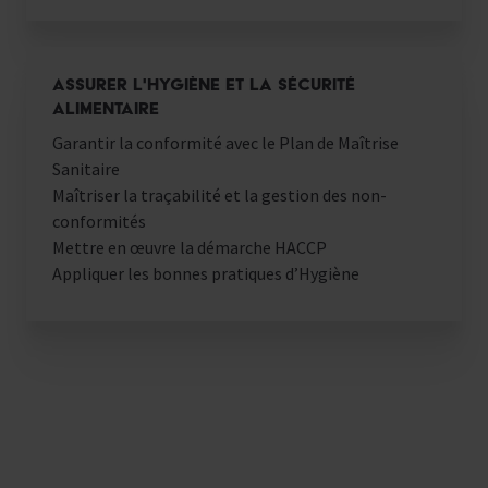
ASSURER L'HYGIÈNE ET LA SÉCURITÉ
ALIMENTAIRE
Garantir la conformité avec le Plan de Maîtrise
Sanitaire
Maîtriser la traçabilité et la gestion des non-
conformités
Mettre en œuvre la démarche HACCP
Appliquer les bonnes pratiques d’Hygiène