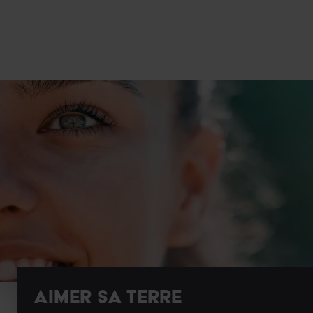
AIMER SA TERRE