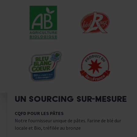
UN SOURCING SUR-MESURE
CQFD POUR LES PÂTES
Notre fournisseur unique de pâtes. Farine de blé dur
locale et Bio, tréfilée au bronze